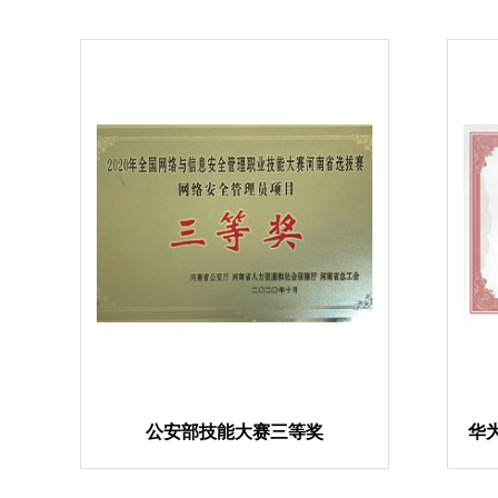
公安部技能大赛三等奖
华