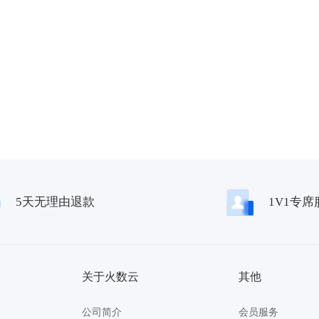
5天无理由退款
1V1专席
关于火数云
其他
公司简介
会员服务