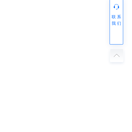
联 系
我 们