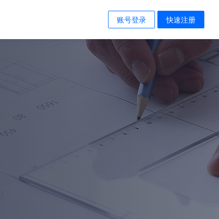
账号登录
快速注册