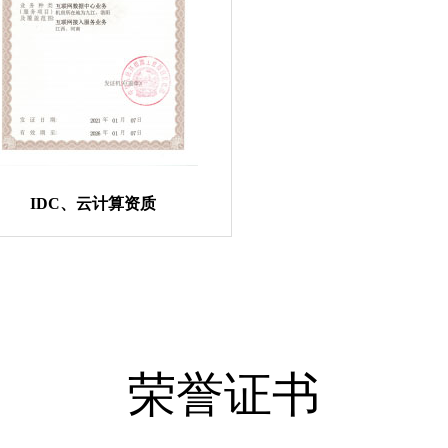
IDC、云计算资质
荣誉证书