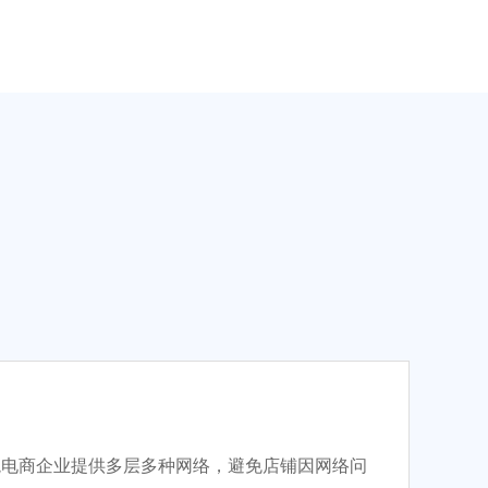
跨境电商企业提供多层多种网络，避免店铺因网络问