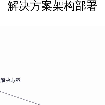
解决方案架构部署