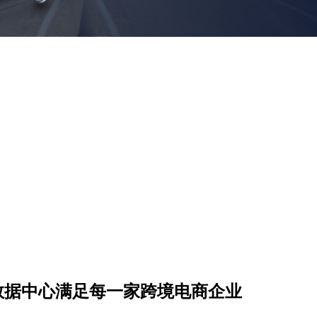
个数据中心满足每一家跨境电商企业