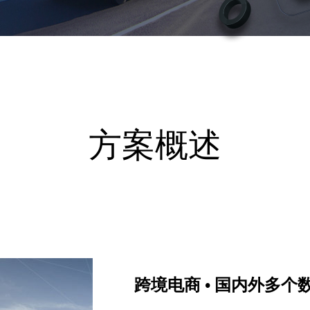
方案概述
跨境电商 • 国内外多