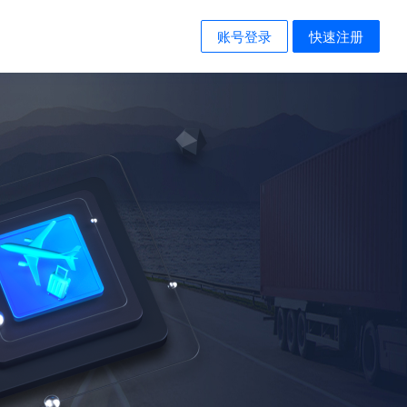
账号登录
快速注册