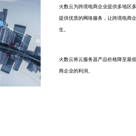
火数云为跨境电商企业提供多地区
提供优质的网络服务，让跨境电商
生。
火数云将云服务器产品价格降至最
商企业的利润。