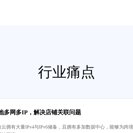
行业痛点
地多网多IP，解决店铺关联问题
数云拥有大量IPv4与IPv6储备，且拥有多加数据中心，能够为