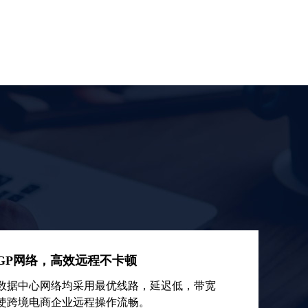
GP网络，高效远程不卡顿
数据中心网络均采用最优线路，延迟低，带宽
使跨境电商企业远程操作流畅。