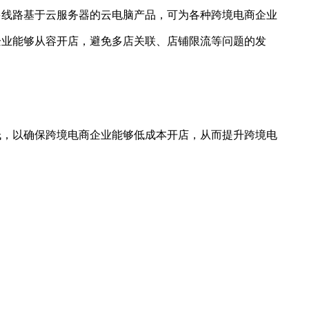
多线路基于云服务器的云电脑产品，可为各种跨境电商企业
企业能够从容开店，避免多店关联、店铺限流等问题的发
低，以确保跨境电商企业能够低成本开店，从而提升跨境电