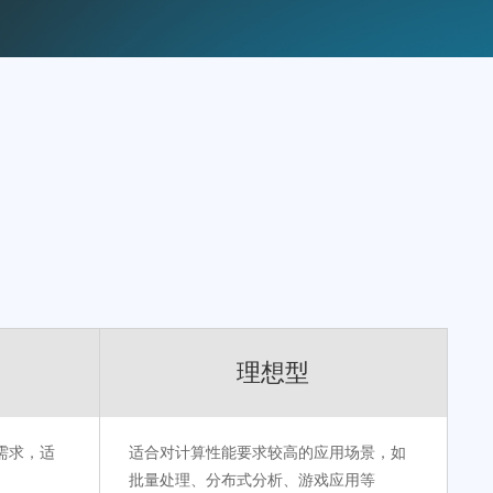
理想型
需求，适
适合对计算性能要求较高的应用场景，如
批量处理、分布式分析、游戏应用等