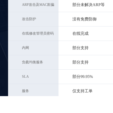
部分未解决ARP等
ARP攻击及MAC欺骗
没有免费防御
攻击防护
在线完成
在线修改管理员密码
部分支持
内网
部分支持
负载均衡服务
部分99.95%
SLA
仅支持工单
服务