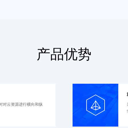
产品优势
时对云资源进行横向和纵