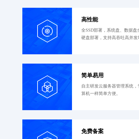
高性能
全SSD部署，系统盘、数据盘
硬盘部署，支持高吞吐高并发
简单易用
自主研发云服务器管理系统，
算机一样简单方便。
免费备案