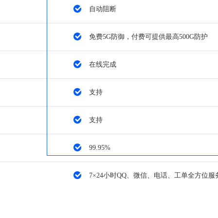
自动阻断
免费5G防御，付费可提供最高500G防护
在线完成
支持
支持
99.95%
7×24小时QQ、微信、电话、工单全方位服