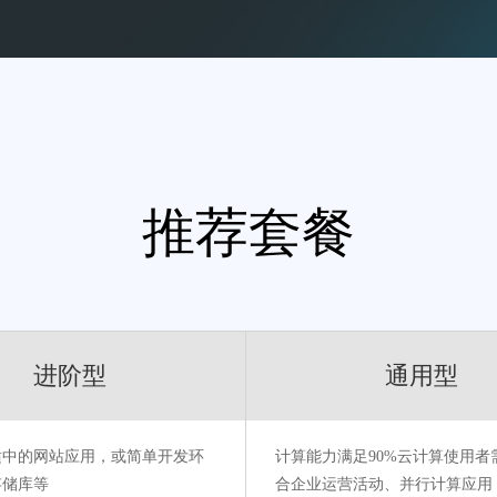
推荐套餐
进阶型
通用型
适中的网站应用，或简单开发环
计算能力满足90%云计算使用者
存储库等
合企业运营活动、并行计算应用