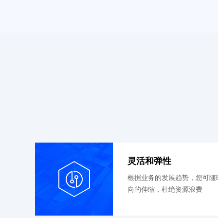
灵活和弹性
根据业务的发展趋势，您可随
向的伸缩，杜绝资源浪费