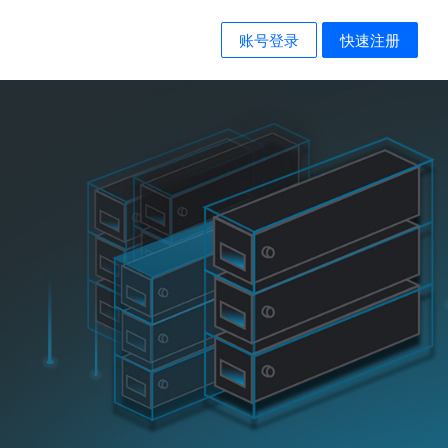
账号登录
快速注册