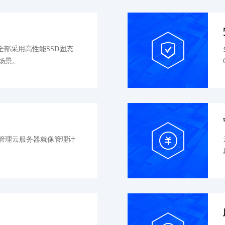
全部采用高性能SSD固态
场景。
管理云服务器就像管理计