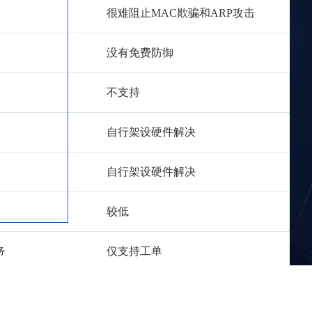
很难阻止MAC欺骗和ARP攻击
没有免费防御
不支持
自行架设硬件解决
自行架设硬件解决
较低
仅支持工单
务