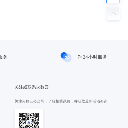
服务
7×24小时服务
关注或联系火数云
关注火数云公众号，了解相关讯息，并获取最新活动咨询