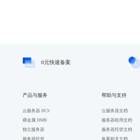
0元快速备案
产品与服务
帮助与支持
云服务器 HCS
云服务器文档
裸金属 HMB
服务器租用文档
独立服务器
服务器托管文档
服务器托管
备案相关文档