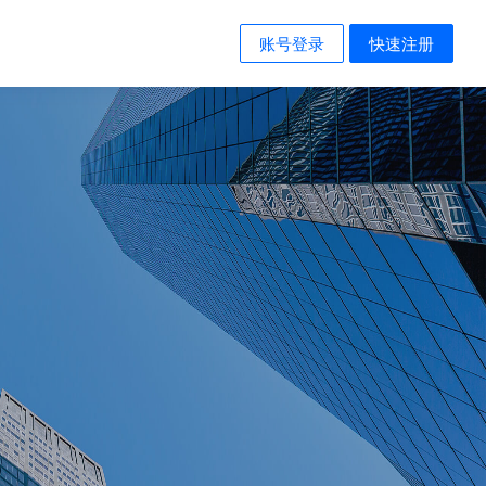
账号登录
快速注册