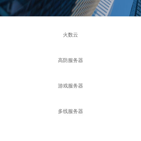
火数云
高防服务器
游戏服务器
多线服务器