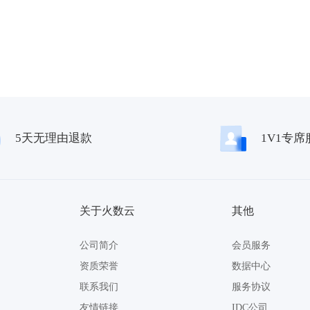
5天无理由退款
1V1专席
关于火数云
其他
公司简介
会员服务
资质荣誉
数据中心
联系我们
服务协议
友情链接
IDC公司