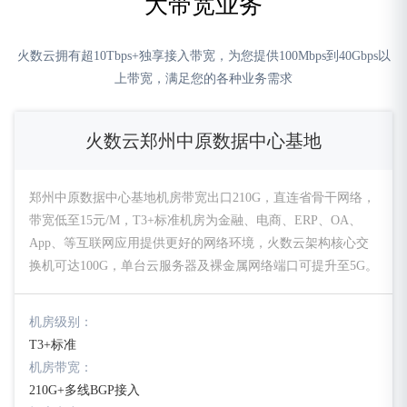
大带宽业务
火数云拥有超10Tbps+独享接入带宽，为您提供100Mbps到40Gbps以
上带宽，满足您的各种业务需求
火数云郑州中原数据中心基地
郑州中原数据中心基地机房带宽出口210G，直连省骨干网络，
带宽低至15元/M，T3+标准机房为金融、电商、ERP、OA、
App、等互联网应用提供更好的网络环境，火数云架构核心交
换机可达100G，单台云服务器及裸金属网络端口可提升至5G。
机房级别：
T3+标准
机房带宽：
210G+多线BGP接入