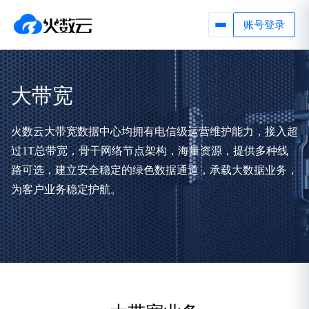
账号登录
大带宽
火数云大带宽数据中心均拥有电信级运营维护能力，接入超
过1T总带宽，骨干网络节点架构，海量资源，提供多种线
路可选，建立安全稳定的绿色数据通道，承载大数据业务，
为客户业务稳定护航。