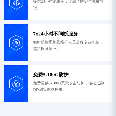
提供24小时流量图，让您了解实时流量情
况。
7x24小时不间断服务
实时监控系统及维护人员全程专业护航，
超快服务响应。
免费5-100G防护
免费提供5-100G恶意攻击防护，轻松抵御
DDoS等网络攻击。