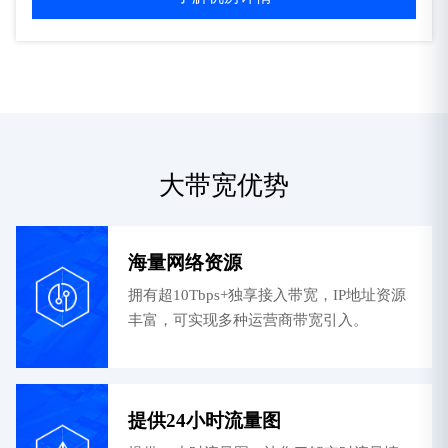
大带宽优势
海量网络资源
拥有超10Tbps+独享接入带宽，IP地址资源
丰富，可实现多种运营商带宽引入。
提供24小时流量图