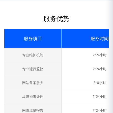
服务优势
服务项目
服务时间
专业维护机制
7*24小时
专业运行监控
7*24小时
网站备案服务
5*8小时
故障排查处理
7*24小时
网络流量报告
7*24小时