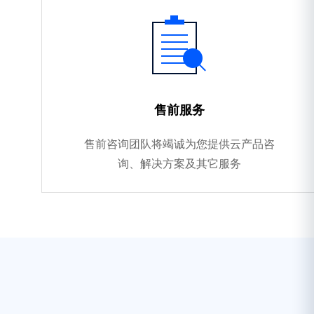
售前服务
售前咨询团队将竭诚为您提供云产品咨
询、解决方案及其它服务