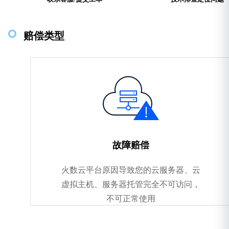
赔偿类型
故障赔偿
火数云平台原因导致您的云服务器、云
虚拟主机、服务器托管完全不可访问，
不可正常使用