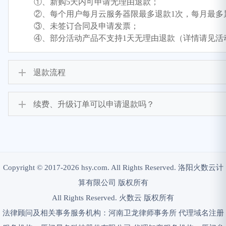
①、新购5天内可申请无理由退款；
②、每个用户每月云服务器限最多退款1次，每月最多
③、未签订合同及申请发票；
④、部分活动产品不支持1天无理由退款（详情请见活
退款流程
续费、升级订单可以申请退款吗？
Copyright © 2017-2026 hsy.com. All Rights Reserved. 洛阳火数云计
算有限公司 版权所有
All Rights Reserved. 火数云 版权所有
法律顾问及相关事务服务机构：河南卫龙律师事务所 代理域名注册