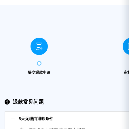
提交退款申请
审
退款常见问题
5天无理由退款条件