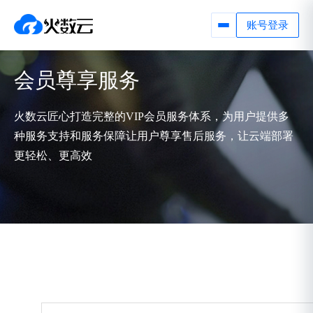
账号登录
会员尊享服务
火数云匠心打造完整的VIP会员服务体系，为用户提供多
种服务支持和服务保障让用户尊享售后服务，让云端部署
更轻松、更高效