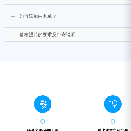
如何添加白名单？
幕布照片的要求及邮寄说明
联系客服/提交工单
技术排查定位问题