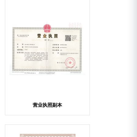
营业执照副本