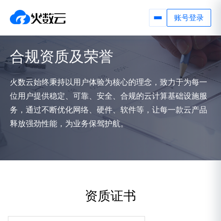
账号登录
合规资质及荣誉
火数云始终秉持以用户体验为核心的理念，致力于为每一
位用户提供稳定、可靠、安全、合规的云计算基础设施服
务，通过不断优化网络、硬件、软件等，让每一款云产品
释放强劲性能，为业务保驾护航。
资质证书