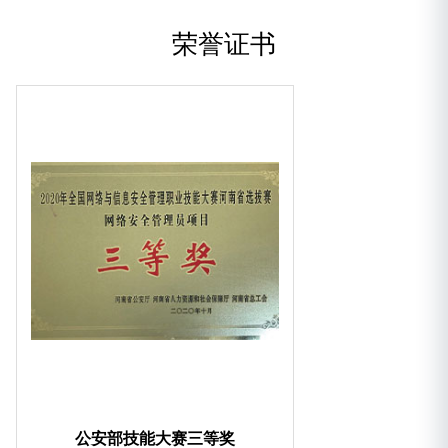
荣誉证书
公安部技能大赛三等奖