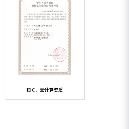
IDC、云计算资质