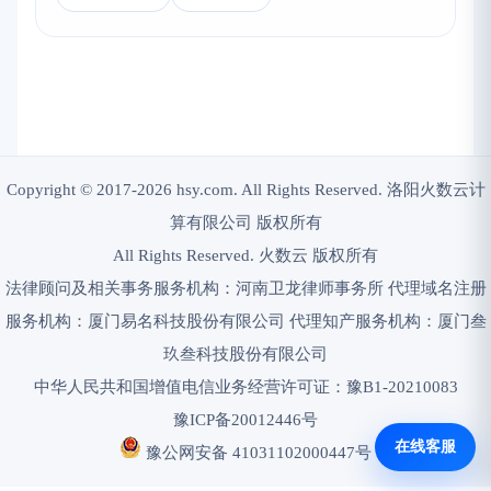
Copyright © 2017-2026 hsy.com. All Rights Reserved. 洛阳火数云计
算有限公司 版权所有
All Rights Reserved. 火数云 版权所有
法律顾问及相关事务服务机构：河南卫龙律师事务所 代理域名注册
服务机构：厦门易名科技股份有限公司 代理知产服务机构：厦门叁
玖叁科技股份有限公司
中华人民共和国增值电信业务经营许可证：豫B1-20210083
豫ICP备20012446号
在线客服
豫公网安备 41031102000447号