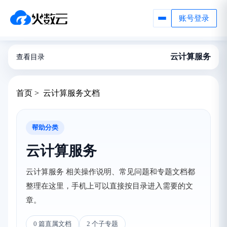
账号登录
云计算服务
查看目录
首页 > 云计算服务文档
帮助分类
云计算服务
云计算服务 相关操作说明、常见问题和专题文档都
整理在这里，手机上可以直接按目录进入需要的文
章。
0 篇直属文档
2 个子专题