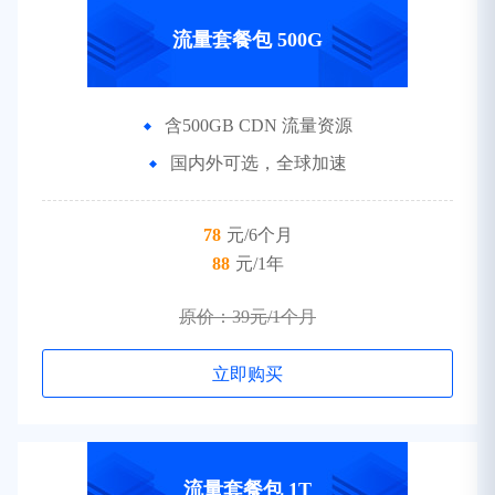
流量套餐包 500G
含500GB CDN 流量资源
国内外可选，全球加速
78
元/6个月
88
元/1年
原价：39元/1个月
立即购买
流量套餐包 1T