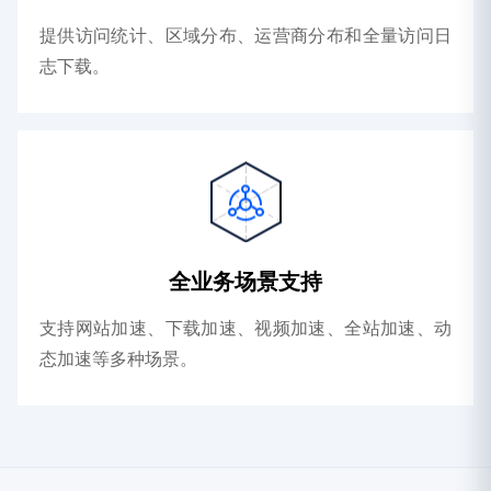
提供访问统计、区域分布、运营商分布和全量访问日
志下载。
全业务场景支持
支持网站加速、下载加速、视频加速、全站加速、动
态加速等多种场景。