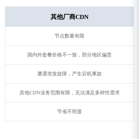
其他厂商CDN
节点数量有限
国内外套餐价格不一致，部分地区偏贵
遭遇突发故障，产生宕机事故
其他CDN业务范围有限，无法满足多样性需求
节省不明显