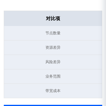
对比项
节点数量
资源差异
风险差异
业务范围
带宽成本