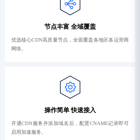
节点丰富 全域覆盖
优选核心CDN高质量节点，全面覆盖各地区各运营商
网络。
操作简单 快速接入
开通CDN服务并添加域名后，配置CNAME记录即可
启用加速服务。