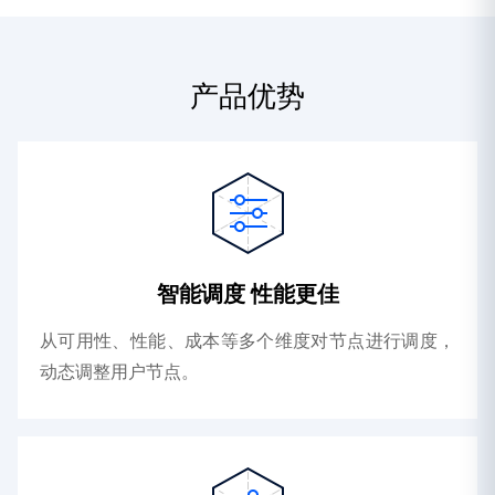
产品优势
智能调度 性能更佳
从可用性、性能、成本等多个维度对节点进行调度，
动态调整用户节点。