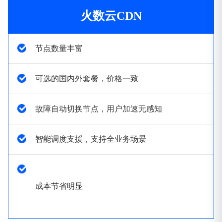
火数云CDN
节点数量丰富
可选的国内外套餐，价格一致
故障自动切换节点，用户加速无感知
智能调度支援，支持全业务场景
成本节省明显