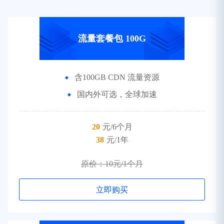
流量套餐包 100G
含100GB CDN 流量资源
国内外可选，全球加速
20
元/6个月
38
元/1年
原价：10元/1个月
立即购买