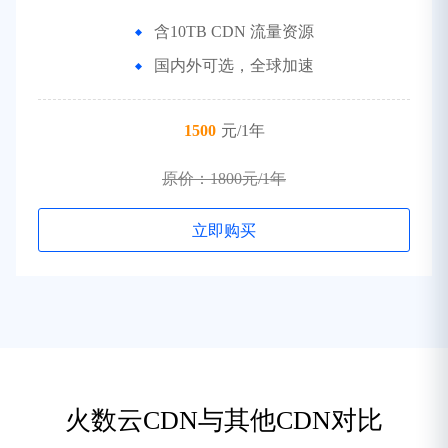
含10TB CDN 流量资源
国内外可选，全球加速
1500
元/1年
原价：1800元/1年
立即购买
火数云CDN与其他CDN对比