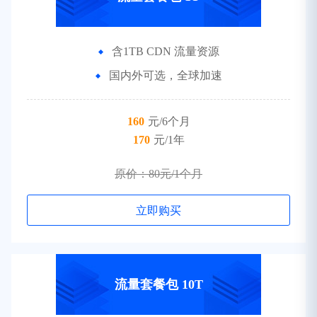
含1TB CDN 流量资源
国内外可选，全球加速
160
元/6个月
170
元/1年
原价：80元/1个月
立即购买
流量套餐包 10T