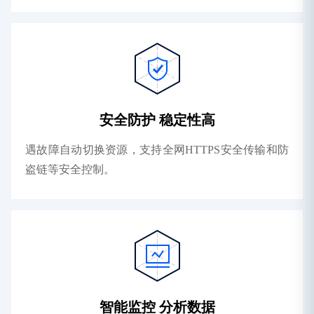
安全防护 稳定性高
遇故障自动切换资源，支持全网HTTPS安全传输和防
盗链等安全控制。
智能监控 分析数据