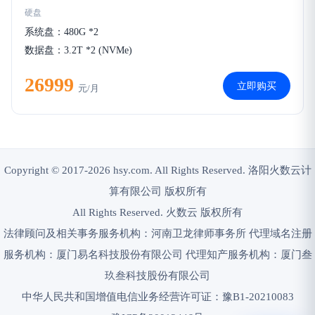
硬盘
系统盘：480G *2
数据盘：3.2T *2 (NVMe)
26999
立即购买
元/月
Copyright © 2017-2026 hsy.com. All Rights Reserved. 洛阳火数云计
算有限公司 版权所有
All Rights Reserved. 火数云 版权所有
法律顾问及相关事务服务机构：河南卫龙律师事务所 代理域名注册
服务机构：厦门易名科技股份有限公司 代理知产服务机构：厦门叁
玖叁科技股份有限公司
中华人民共和国增值电信业务经营许可证：豫B1-20210083