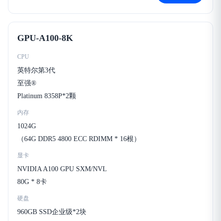
GPU-A100-8K
CPU
英特尔第3代
至强®
Platinum 8358P*2颗
内存
1024G
（64G DDR5 4800 ECC RDIMM * 16根）
显卡
NVIDIA A100 GPU SXM/NVL
80G * 8卡
硬盘
960GB SSD企业级*2块