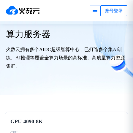
账号登录
算力服务器
火数云拥有多个AIDC超级智算中心，已打造多个集AI训
练、AI推理等覆盖全算力场景的高标准、高质量算力资源
集群。
GPU-4090-8K
CPU