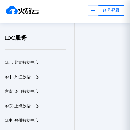
账号登录
IDC服务
华北-北京数据中心
华中-丹江数据中心
东南-厦门数据中心
华东-上海数据中心
华中-郑州数据中心