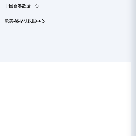
中国香港数据中心
欧美-洛杉矶数据中心