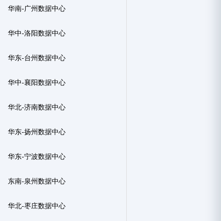
华南-广州数据中心
华中-洛阳数据中心
华东-台州数据中心
华中-襄阳数据中心
华北-济南数据中心
华东-扬州数据中心
华东-宁波数据中心
东南-泉州数据中心
华北-枣庄数据中心