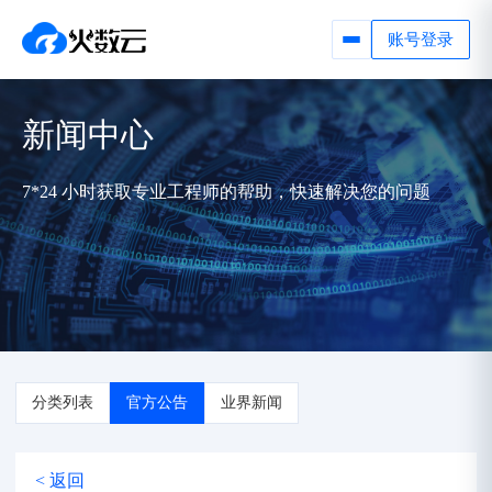
账号登录
新闻中心
7*24 小时获取专业工程师的帮助，快速解决您的问题
分类列表
官方公告
业界新闻
< 返回