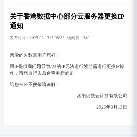
关于香港数据中心部分云服务器更换IP
通知
发布时间：2025-03-1315:05:33 访问量：340
亲爱的火数云用户您好！
因IP提供商问题导致/24的IP无法进行续期需进行更换IP操
作，请您自行去后台查看新的IP。
给您带来不便敬请谅解！
洛阳火数云计算有限公司
2025年3月13日