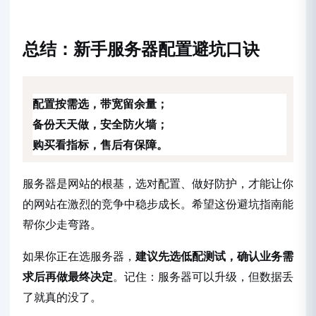
总结：新手服务器配置避坑口诀
配置按需选，带宽留余量；
备份天天做，安全防火墙；
购买看指标，售后有保障。
服务器是网站的根基，选对配置、做好防护，才能让你
的网站在激烈的竞争中稳步成长。希望这份避坑指南能
帮你少走弯路。
如果你正在选服务器，
建议先选低配测试，确认业务需
求后再做最终决定
。记住：服务器可以升级，但数据丢
了就真的没了。