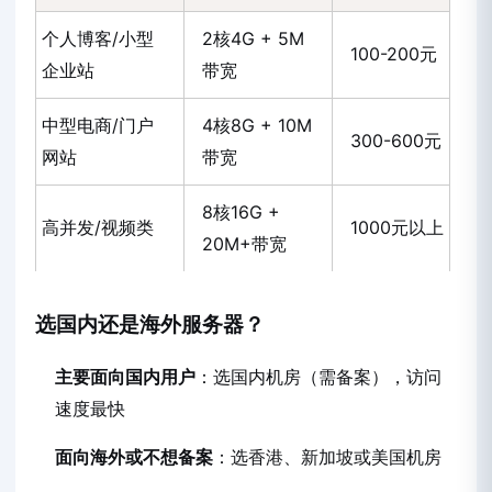
个人博客/小型
2核4G + 5M
100-200元
企业站
带宽
中型电商/门户
4核8G + 10M
300-600元
网站
带宽
8核16G +
高并发/视频类
1000元以上
20M+带宽
选国内还是海外服务器？
主要面向国内用户
：选国内机房（需备案），访问
速度最快
面向海外或不想备案
：选香港、新加坡或美国机房