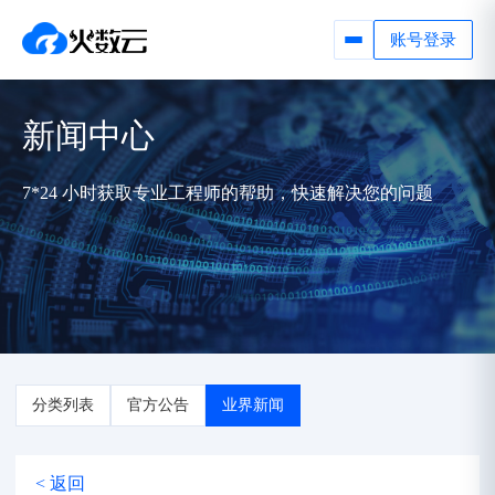
账号登录
新闻中心
7*24 小时获取专业工程师的帮助，快速解决您的问题
分类列表
官方公告
业界新闻
< 返回