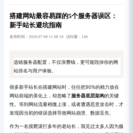
搭建网站最容易踩的5个服务器误区：
新手站长避坑指南
发布时间：2026-07-08 11:08:19 访问量：146
选错服务器配置，不仅浪费钱，更可能毁掉你的网
站排名与用户体验。
很多新手站长在搭建网站时，往往把90%的精力放在
网站前端的美化上，却忽略了
服务器底层架构
的关键
性。等到网站流量稍微上涨，或者遭遇恶意攻击时，才
发现因当初的错误选择导致网站崩溃、数据丢失。
作为一名摸爬滚打多年的老站长，我见过太多人因为服