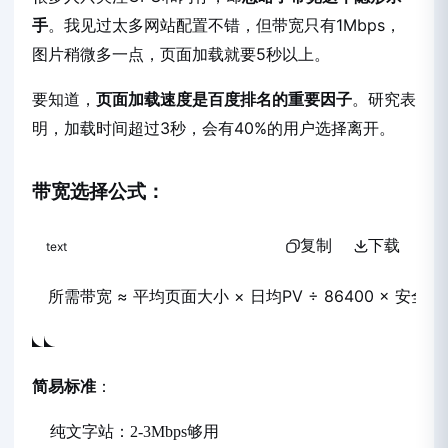
手
。我见过太多网站配置不错，但带宽只有1Mbps，
图片稍微多一点，页面加载就要5秒以上。
要知道，
页面加载速度是百度排名的重要因子
。研究表
明，加载时间超过3秒，会有40%的用户选择离开。
带宽选择公式：
复制
下载
text
所需带宽 ≈ 平均页面大小 × 日均PV ÷ 86400 × 安全系
简易标准
：
纯文字站：2-3Mbps够用