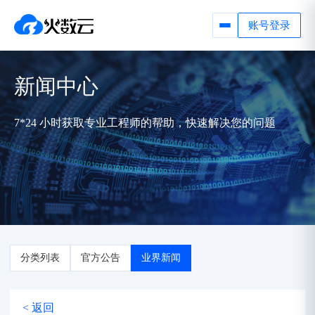
账号登录
新闻中心
7*24 小时获取专业工程师的帮助，快速解决您的问题
分类列表
官方公告
业界新闻
< 返回