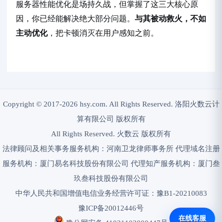
服务器性能优化是场持久战，但掌握了这三大核心原
因，你已经能解决绝大部分问题。
与其被动救火，不如
主动优化
，把卡顿消灭在用户感知之前。
Copyright © 2017-2026 hsy.com. All Rights Reserved. 洛阳火数云计
算有限公司 版权所有
All Rights Reserved. 火数云 版权所有
法律顾问及相关事务服务机构：河南卫龙律师事务所 代理域名注册
服务机构：厦门易名科技股份有限公司 代理知产服务机构：厦门叁
玖叁科技股份有限公司
中华人民共和国增值电信业务经营许可证：豫B1-20210083
豫ICP备20012446号
在线客服