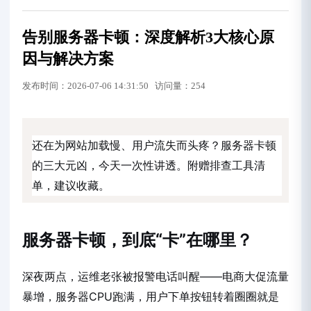
告别服务器卡顿：深度解析3大核心原
因与解决方案
发布时间：2026-07-06 14:31:50 访问量：254
还在为网站加载慢、用户流失而头疼？服务器卡顿
的三大元凶，今天一次性讲透。附赠排查工具清
单，建议收藏。
服务器卡顿，到底“卡”在哪里？
深夜两点，运维老张被报警电话叫醒——电商大促流量
暴增，服务器CPU跑满，用户下单按钮转着圈圈就是