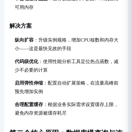
可用内存
解决方案
纵向扩容
：升级实例规格，增加CPU核数和内存大
小——这是最快见效的手段
代码级优化
：使用性能分析工具定位热点函数，减
少不必要的计算
启用弹性伸缩
：配置自动扩展策略，在流量高峰前
预先增加实例
合理配置缓存
：根据业务实际需求设置缓存上限，
避免内存资源被缓存耗尽