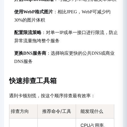
使用WebP格式图片
：相比JPEG，WebP可减少约
30%的图片体积
配置限流策略
：对单一IP或单一接口进行限流，防止
异常流量拖垮整个服务
更换DNS服务商
：选择响应更快的公共DNS或商业
DNS服务
快速排查工具箱
遇到卡顿别慌，按这个顺序排查最有效率：
排查方向
推荐命令/工具
能发现什么
CPU占用率、