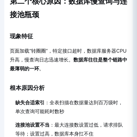
第二个核心原因：数据库慢查询与连
接池瓶颈
现象特征
页面加载“转圈圈”，特定接口超时，数据库服务器CPU
升高，慢查询日志迅速增长。
数据库往往是整个链路中
最薄弱的一环
。
根本原因分析
缺失合适索引
：全表扫描在数据量达到百万级时，
单次查询可能耗时数秒
连接池设置不当
：最大连接数设置过低，请求排队
等待；设置过高，数据库本身扛不住