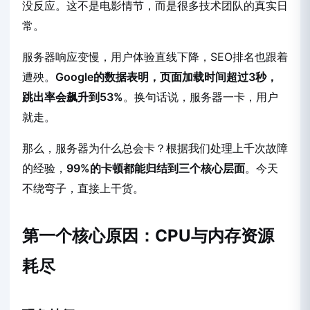
没反应。这不是电影情节，而是很多技术团队的真实日
常。
服务器响应变慢，用户体验直线下降，SEO排名也跟着
遭殃。
Google的数据表明，页面加载时间超过3秒，
跳出率会飙升到53%
。换句话说，服务器一卡，用户
就走。
那么，服务器为什么总会卡？根据我们处理上千次故障
的经验，
99%的卡顿都能归结到三个核心层面
。今天
不绕弯子，直接上干货。
第一个核心原因：CPU与内存资源
耗尽