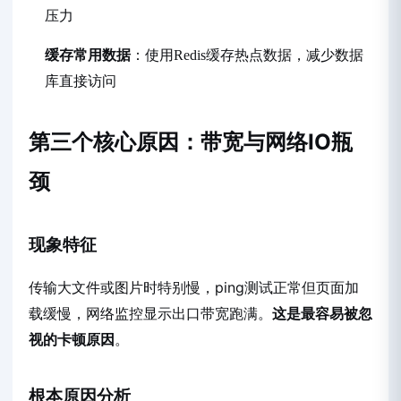
压力
缓存常用数据
：使用Redis缓存热点数据，减少数据
库直接访问
第三个核心原因：带宽与网络IO瓶
颈
现象特征
传输大文件或图片时特别慢，ping测试正常但页面加
载缓慢，网络监控显示出口带宽跑满。
这是最容易被忽
视的卡顿原因
。
根本原因分析