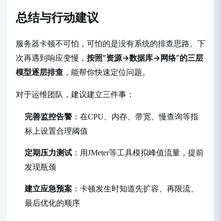
总结与行动建议
服务器卡顿不可怕，可怕的是没有系统的排查思路。下
次再遇到响应变慢，
按照“资源→数据库→网络”的三层
模型逐层排查
，能帮你快速定位问题。
对于运维团队，建议建立三件事：
完善监控告警
：在CPU、内存、带宽、慢查询等指
标上设置合理阈值
定期压力测试
：用JMeter等工具模拟峰值流量，提前
发现瓶颈
建立应急预案
：卡顿发生时知道先扩容、再限流、
最后优化的顺序