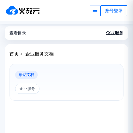
账号登录
企业服务
查看目录
首页 > 企业服务文档
帮助文档
企业服务