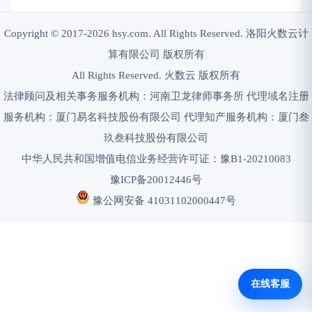
Copyright © 2017-2026 hsy.com. All Rights Reserved. 洛阳火数云计
算有限公司 版权所有
All Rights Reserved. 火数云 版权所有
法律顾问及相关事务服务机构：河南卫龙律师事务所 代理域名注册
服务机构：厦门易名科技股份有限公司 代理知产服务机构：厦门叁
玖叁科技股份有限公司
中华人民共和国增值电信业务经营许可证：豫B1-20210083
豫ICP备20012446号
豫公网安备 41031102000447号
在线客服