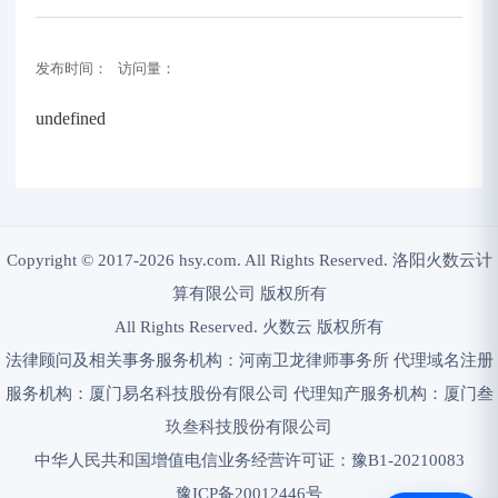
发布时间： 访问量：
undefined
Copyright © 2017-2026 hsy.com. All Rights Reserved. 洛阳火数云计
算有限公司 版权所有
All Rights Reserved. 火数云 版权所有
法律顾问及相关事务服务机构：河南卫龙律师事务所 代理域名注册
服务机构：厦门易名科技股份有限公司 代理知产服务机构：厦门叁
玖叁科技股份有限公司
中华人民共和国增值电信业务经营许可证：豫B1-20210083
豫ICP备20012446号