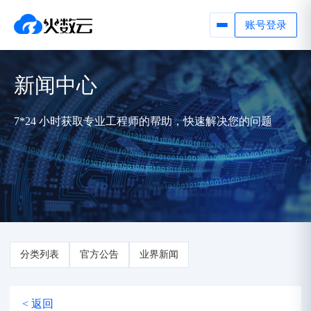
账号登录
新闻中心
7*24 小时获取专业工程师的帮助，快速解决您的问题
分类列表
官方公告
业界新闻
< 返回